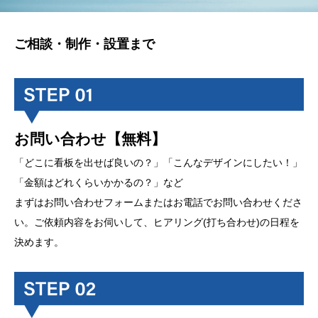
ご相談・制作・設置まで
お問い合わせ【無料】
「どこに看板を出せば良いの？」「こんなデザインにしたい！」
「金額はどれくらいかかるの？」など
まずはお問い合わせフォームまたはお電話でお問い合わせくださ
い。ご依頼内容をお伺いして、ヒアリング(打ち合わせ)の日程を
決めます。