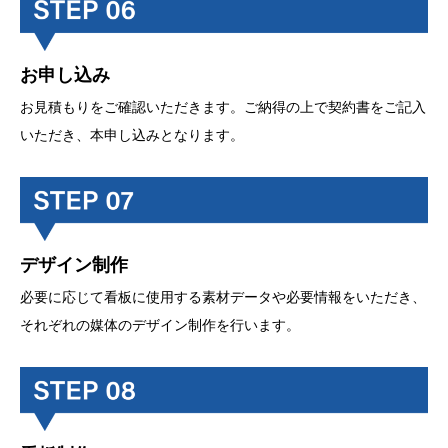
お申し込み
お見積もりをご確認いただきます。ご納得の上で契約書をご記入
いただき、本申し込みとなります。
デザイン制作
必要に応じて看板に使用する素材データや必要情報をいただき、
それぞれの媒体のデザイン制作を行います。