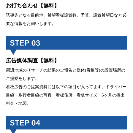
お打ち合わせ【無料】
誘導先となる目的地、希望看板設置数、予算、設置希望日など必
要な情報をお伺いします。
広告媒体調査【無料】
周辺地域のリサーチの結果のご報告と媒体(看板等)の設置場所の
ご提案をします。
看板広告のご提案資料には以下の項目が入ってます。ドライバー
目線・歩行者目線の写真・看板住所・看板サイズ・6ヶ月の掲出
料金・地図。