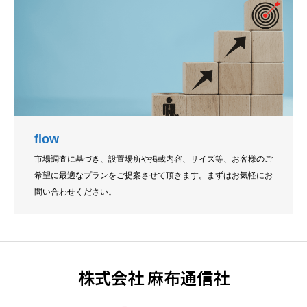
flow
市場調査に基づき、設置場所や掲載内容、サイズ等、お客様のご
希望に最適なプランをご提案させて頂きます。まずはお気軽にお
問い合わせください。
株式会社 麻布通信社