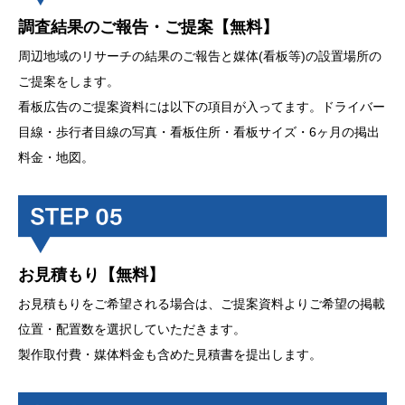
調査結果のご報告・ご提案【無料】
周辺地域のリサーチの結果のご報告と媒体(看板等)の設置場所の
ご提案をします。
看板広告のご提案資料には以下の項目が入ってます。ドライバー
目線・歩行者目線の写真・看板住所・看板サイズ・6ヶ月の掲出
料金・地図。
お見積もり【無料】
お見積もりをご希望される場合は、ご提案資料よりご希望の掲載
位置・配置数を選択していただきます。
製作取付費・媒体料金も含めた見積書を提出します。