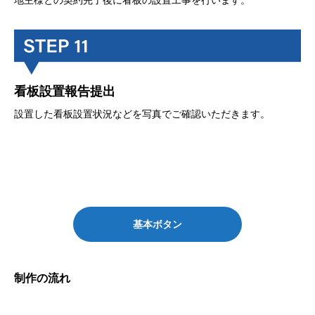
看板設置報告提出
設置した看板設置状況などを写真でご確認いただきます。
基本ボタン
制作の流れ