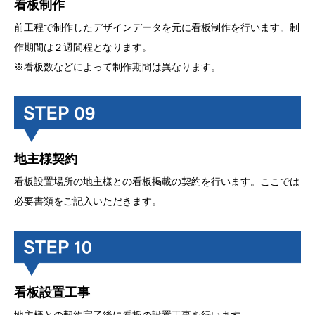
看板制作
前工程で制作したデザインデータを元に看板制作を行います。制
作期間は２週間程となります。
※看板数などによって制作期間は異なります。
地主様契約
看板設置場所の地主様との看板掲載の契約を行います。ここでは
必要書類をご記入いただきます。
看板設置工事
地主様との契約完了後に看板の設置工事を行います。