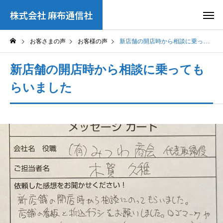
株式会社 麻布通信社
お客さまの声
お客様の声
新店舗の開店時から相談に乗ってもらいました
新店舗の開店時から相談に乗っても
らいました